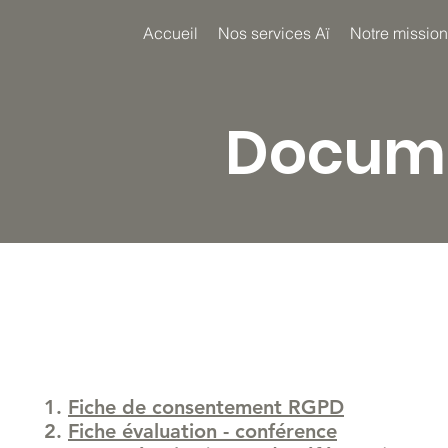
Accueil
Nos services Aï
Notre mission
Docume
Fiche de consentement RGPD
Fiche évaluation - conférence