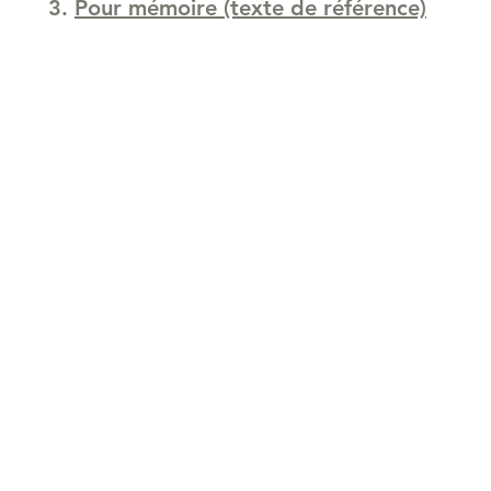
Pour mémoire (texte de référence)