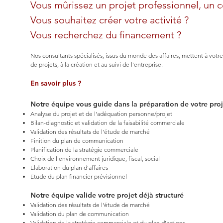
Vous mûrissez un projet professionnel, un 
Vous souhaitez créer votre activité ?
Vous recherchez du financement ?
Nos consultants spécialisés, issus du monde des affaires, mettent à vot
de projets, à la création et au suivi de l’entreprise.
En savoir plus ?
Notre équipe vous guide dans la préparation de votre proj
Analyse du projet et de l'adéquation personne/projet
Bilan-diagnostic et validation de la faisabilité commerciale
Validation des résultats de l'étude de marché
Finition du plan de communication
Planification de la stratégie commerciale
Choix de l'environnement juridique, fiscal, social
Elaboration du plan d'affaires
Etude du plan financier prévisionnel
Notre équipe valide votre projet déjà structuré
Validation des résultats de l'étude de marché
Validation du plan de communication
Validation de la stratégie commerciale et du plan d'actions