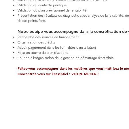
Validation du contexte juridique
Validation du plan prévisionnel de rentabilité
Présentation des résultats du diagnostic avec analyse de la faisabilité, de 
de ses points forts
Notre équipe vous accompagne dans la concrétisation de v
Recherche des sources de financement
Organisation des crédits
Accompagnement dans les formalités d’installation
Mise en œuvre du plan d’actions
Soutien à l’organisation de la gestion en démarrage d’activités
Faites-vous accompagner dans les matières que vous maîtrisez le m
Concentrez-vous sur l’essentiel : VOTRE METIER !